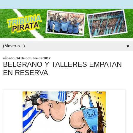
▼
sábado, 14 de octubre de 2017
BELGRANO Y TALLERES EMPATAN
EN RESERVA