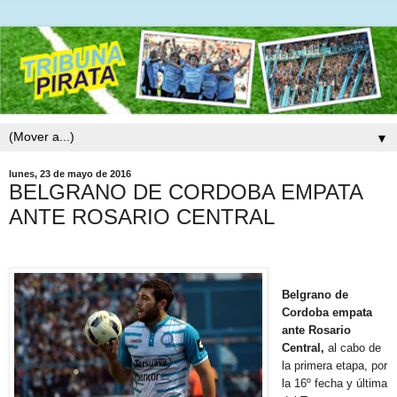
▼
lunes, 23 de mayo de 2016
BELGRANO DE CORDOBA EMPATA
ANTE ROSARIO CENTRAL
Belgrano de
Cordoba empata
ante Rosario
Central,
al cabo de
la primera etapa, por
la 16º fecha y última