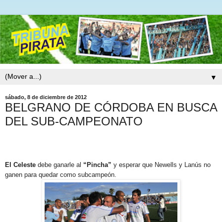
▼
sábado, 8 de diciembre de 2012
BELGRANO DE CÓRDOBA EN BUSCA
DEL SUB-CAMPEONATO
El Celeste
debe ganarle al
“Pincha”
y esperar que Newells y Lanús no
ganen para quedar como subcampeón.