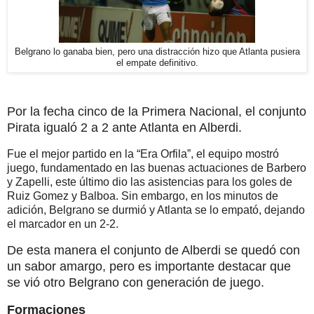
Belgrano lo ganaba bien, pero una distracción hizo que Atlanta pusiera
el empate definitivo.
Por la fecha cinco de la Primera Nacional, el conjunto
Pirata igualó 2 a 2 ante Atlanta en Alberdi.
Fue el mejor partido en la “Era Orfila”, el equipo mostró
juego, fundamentado en las buenas actuaciones de Barbero
y Zapelli, este último dio las asistencias para los goles de
Ruiz Gomez y Balboa. Sin embargo, en los minutos de
adición, Belgrano se durmió y Atlanta se lo empató, dejando
el marcador en un 2-2.
De esta manera el conjunto de Alberdi se quedó con
un sabor amargo, pero es importante destacar que
se vió otro Belgrano con generación de juego.
Formaciones