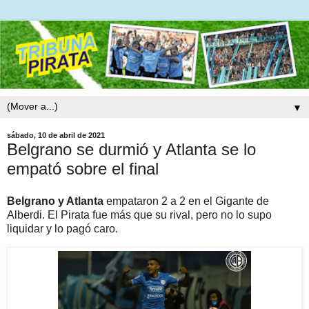
▼
sábado, 10 de abril de 2021
Belgrano se durmió y Atlanta se lo
empató sobre el final
Belgrano y Atlanta
empataron 2 a 2 en el Gigante de
Alberdi. El Pirata fue más que su rival, pero no lo supo
liquidar y lo pagó caro.