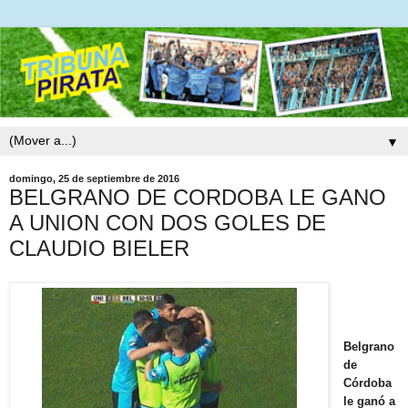
▼
domingo, 25 de septiembre de 2016
BELGRANO DE CORDOBA LE GANO
A UNION CON DOS GOLES DE
CLAUDIO BIELER
Belgrano
de
Córdoba
le ganó a