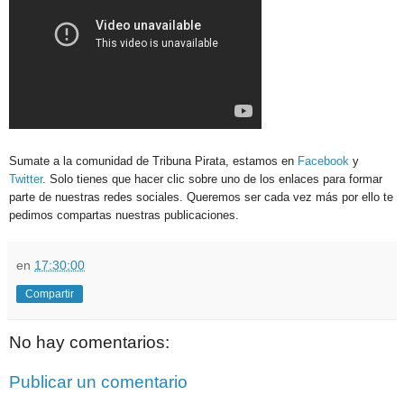
Sumate a la comunidad de Tribuna Pirata, estamos en
Facebook
y
Twitter
. Solo tienes que hacer clic sobre uno de los enlaces para formar
parte de nuestras redes sociales. Queremos ser cada vez más por ello te
pedimos compartas nuestras publicaciones.
en
17:30:00
Compartir
No hay comentarios:
Publicar un comentario