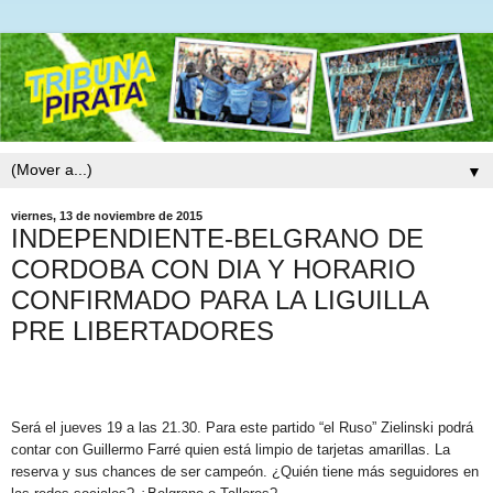
▼
viernes, 13 de noviembre de 2015
INDEPENDIENTE-BELGRANO DE
CORDOBA CON DIA Y HORARIO
CONFIRMADO PARA LA LIGUILLA
PRE LIBERTADORES
Será el jueves 19 a las 21.30. Para este partido “el Ruso” Zielinski podrá
contar con Guillermo Farré quien está limpio de tarjetas amarillas. La
reserva y sus chances de ser campeón. ¿Quién tiene más seguidores en