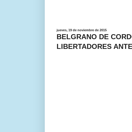
jueves, 19 de noviembre de 2015
BELGRANO DE CORDO
LIBERTADORES ANTE