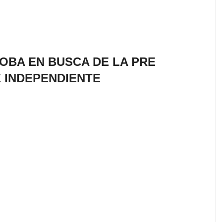
BA EN BUSCA DE LA PRE
 INDEPENDIENTE