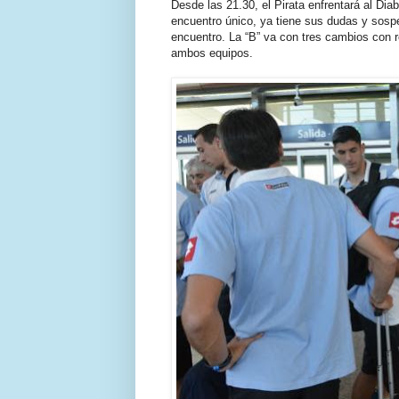
Desde las 21.30, el Pirata enfrentará al Diab
encuentro único, ya tiene sus dudas y sospe
encuentro. La “B” va con tres cambios con 
ambos equipos.