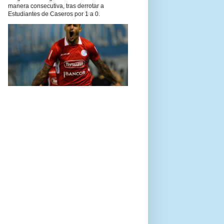
manera consecutiva, tras derrotar a
Estudiantes de Caseros por 1 a 0.