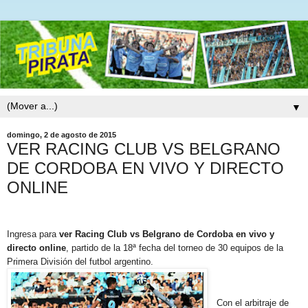
▼
domingo, 2 de agosto de 2015
VER RACING CLUB VS BELGRANO
DE CORDOBA EN VIVO Y DIRECTO
ONLINE
Ingresa para
ver Racing Club vs Belgrano de Cordoba en vivo y
directo online
, partido de la 18ª fecha del torneo de 30 equipos de la
Primera División del futbol argentino.
Con el arbitraje de