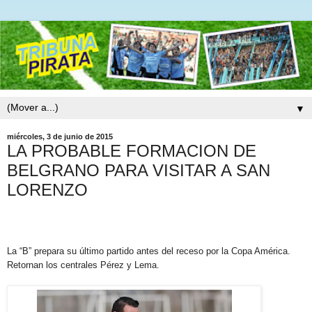
▼
miércoles, 3 de junio de 2015
LA PROBABLE FORMACION DE
BELGRANO PARA VISITAR A SAN
LORENZO
La “B” prepara su último partido antes del receso por la Copa América.
Retornan los centrales Pérez y Lema.