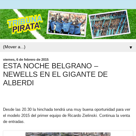
▼
viernes, 6 de febrero de 2015
ESTA NOCHE BELGRANO –
NEWELLS EN EL GIGANTE DE
ALBERDI
Desde las 20.30 la hinchada tendrá una muy buena oportunidad para ver
el modelo 2015 del primer equipo de Ricardo Zielinski. Continua la venta
de entradas.