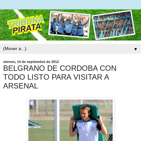
▼
viernes, 14 de septiembre de 2012
BELGRANO DE CORDOBA CON
TODO LISTO PARA VISITAR A
ARSENAL