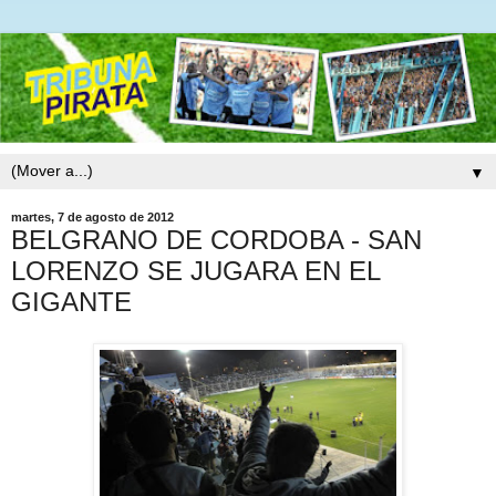
▼
martes, 7 de agosto de 2012
BELGRANO DE CORDOBA - SAN
LORENZO SE JUGARA EN EL
GIGANTE