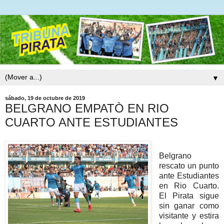
▼
sábado, 19 de octubre de 2019
BELGRANO EMPATÒ EN RIO
CUARTO ANTE ESTUDIANTES
Belgrano
rescato un punto
ante Estudiantes
en Rio Cuarto.
El Pirata sigue
sin ganar como
visitante y estira