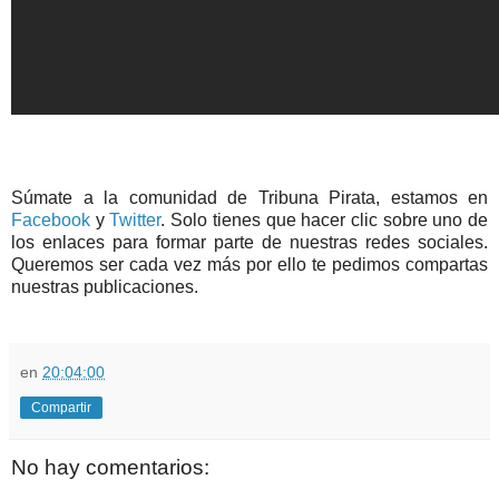
Súmate a la comunidad de
Tribuna Pirata
, estamos en
Facebook
y
Twitter
. Solo tienes que hacer clic sobre uno de
los enlaces para formar parte de nuestras redes sociales.
Queremos ser cada vez más por ello te pedimos compartas
nuestras publicaciones.
en
20:04:00
Compartir
No hay comentarios: