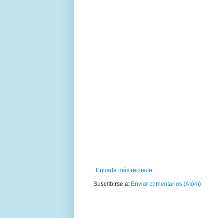
Entrada más reciente
Suscribirse a:
Enviar comentarios (Atom)