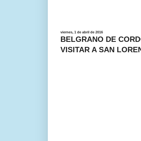
viernes, 1 de abril de 2016
BELGRANO DE CORD
VISITAR A SAN LORE