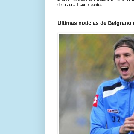
de la zona 1 con 7 puntos.
Ultimas noticias de Belgrano