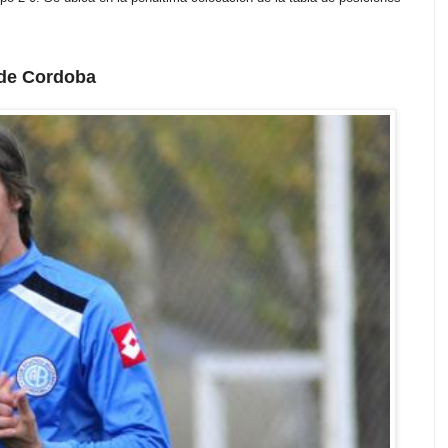
 de Cordoba