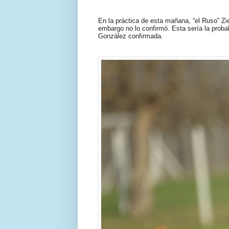
En la práctica de esta mañana, “el Ruso” Zieli
embargo no lo confirmó. Esta sería la proba
González confirmada.