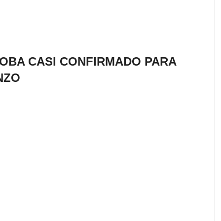
OBA CASI CONFIRMADO PARA
NZO