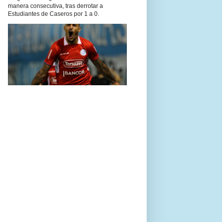
manera consecutiva, tras derrotar a
Estudiantes de Caseros por 1 a 0.