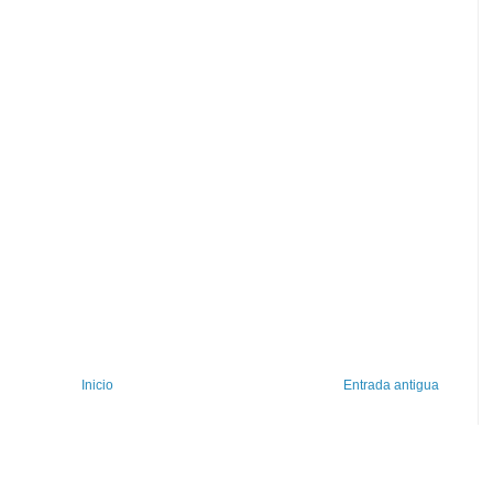
Inicio
Entrada antigua