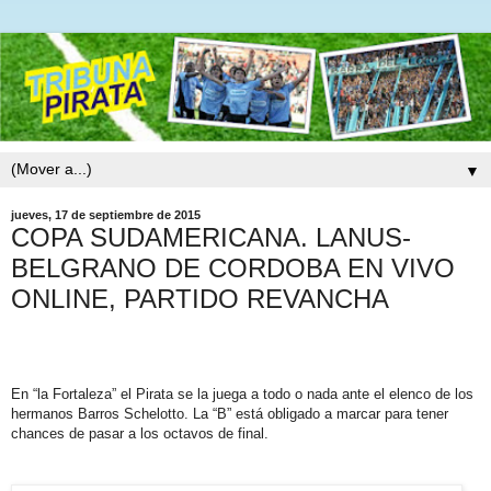
▼
jueves, 17 de septiembre de 2015
COPA SUDAMERICANA. LANUS-
BELGRANO DE CORDOBA EN VIVO
ONLINE, PARTIDO REVANCHA
En “la Fortaleza” el Pirata se la juega a todo o nada ante el elenco de los
hermanos Barros Schelotto. La “B” está obligado a marcar para tener
chances de pasar a los octavos de final.