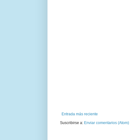
Entrada más reciente
Suscribirse a:
Enviar comentarios (Atom)