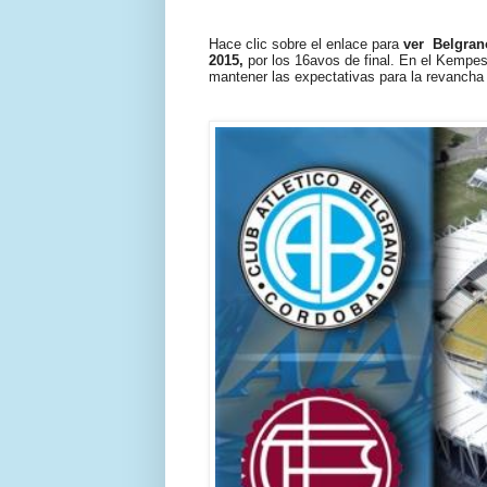
Hace clic sobre el enlace para
ver Belgran
2015,
por los 16avos de final. En el Kempes 
mantener las expectativas para la revancha