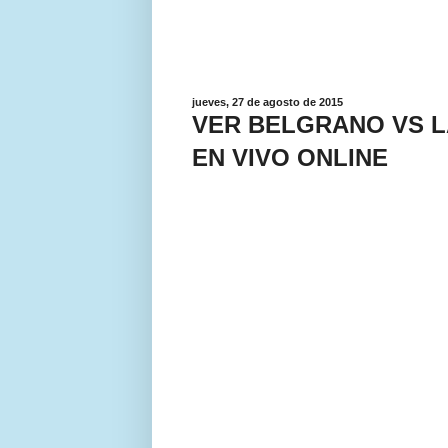
jueves, 27 de agosto de 2015
VER BELGRANO VS 
EN VIVO ONLINE