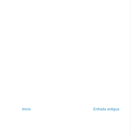
Inicio
Entrada antigua