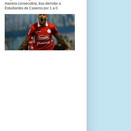
manera consecutiva, tras derrotar a
Estudiantes de Caseros por 1 a 0.