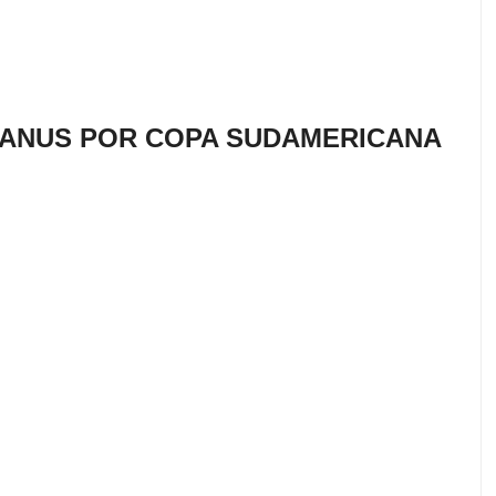
LANUS POR COPA SUDAMERICANA