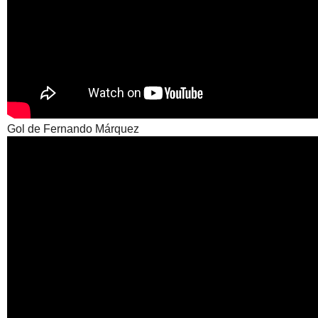
Gol de Fernando Márquez