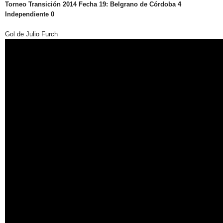
Torneo Transición 2014 Fecha 19: Belgrano de Córdoba 4
Independiente 0
Gol de Julio Furch