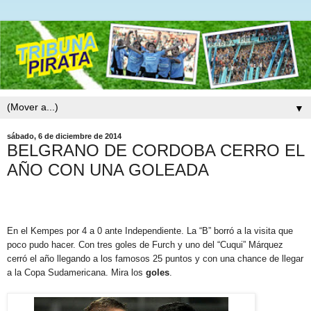
▼
sábado, 6 de diciembre de 2014
BELGRANO DE CORDOBA CERRO EL
AÑO CON UNA GOLEADA
En el Kempes por 4 a 0 ante Independiente. La “B” borró a la visita que
poco pudo hacer. Con tres goles de Furch y uno del “Cuqui” Márquez
cerró el año llegando a los famosos 25 puntos y con una chance de llegar
a la Copa Sudamericana. Mira los
goles
.