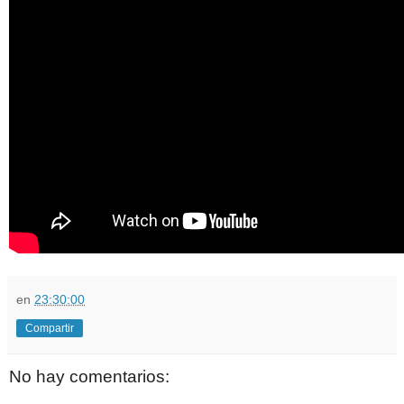
en
23:30:00
Compartir
No hay comentarios: