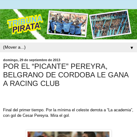
▼
domingo, 29 de septiembre de 2013
POR EL “PICANTE” PEREYRA,
BELGRANO DE CORDOBA LE GANA
A RACING CLUB
Final del primer tiempo. Por la mínima el celeste derrota a “La academia”,
con gol de Cesar Pereyra. Mira el gol.