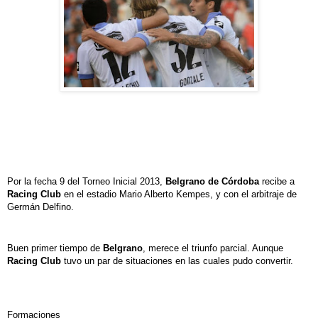
Por la fecha 9 del Torneo Inicial 2013,
Belgrano de Córdoba
recibe a
Racing Club
en el estadio Mario Alberto Kempes, y con el arbitraje de
Germán Delfino.
Buen primer tiempo de
Belgrano
, merece el triunfo parcial. Aunque
Racing Club
tuvo un par de situaciones en las cuales pudo convertir.
Formaciones