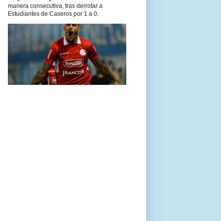
manera consecutiva, tras derrotar a
Estudiantes de Caseros por 1 a 0.