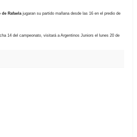
 de Rafaela
jugaran su partido mañana desde las 16 en el predio de
echa 14 del campeonato, visitará a Argentinos Juniors el lunes 20 de