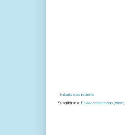
Entrada más reciente
Suscribirse a:
Enviar comentarios (Atom)