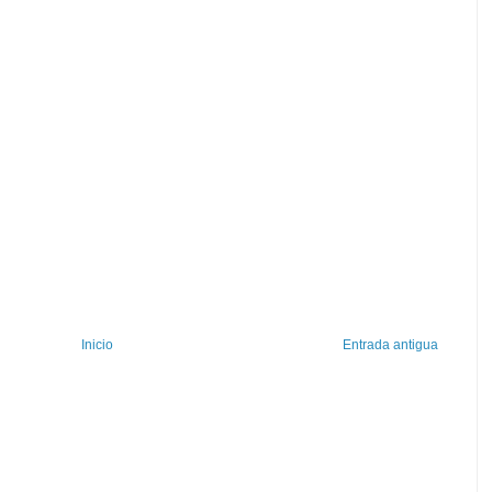
Inicio
Entrada antigua