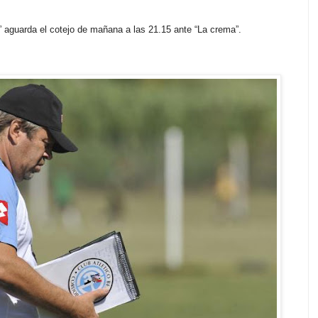
B” aguarda el cotejo de mañana a las 21.15 ante “La crema”.