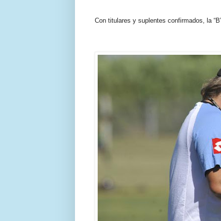
Con titulares y suplentes confirmados, la “