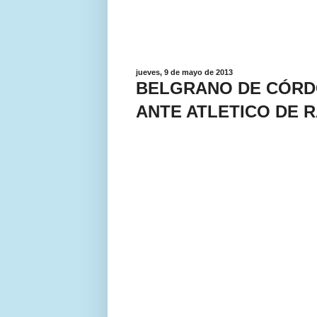
jueves, 9 de mayo de 2013
BELGRANO DE CÓRD
ANTE ATLETICO DE 