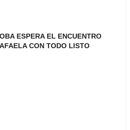
OBA ESPERA EL ENCUENTRO
RAFAELA CON TODO LISTO