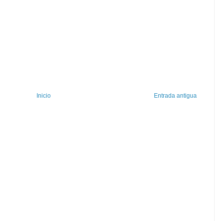
Inicio
Entrada antigua