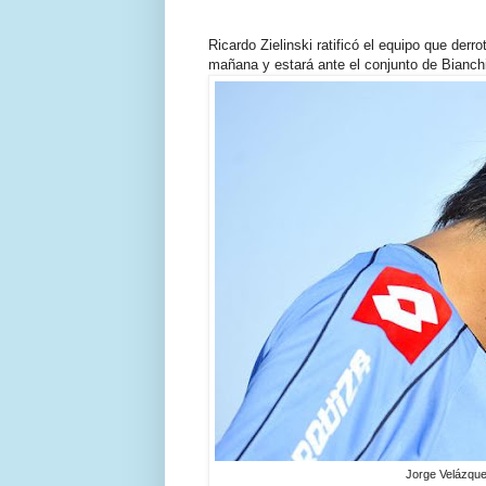
Ricardo Zielinski ratificó el equipo que derr
mañana y estará ante el conjunto de Bianch
Jorge Velázque