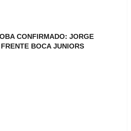
OBA CONFIRMADO: JORGE
 FRENTE BOCA JUNIORS