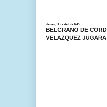
viernes, 19 de abril de 2013
BELGRANO DE CÓRD
VELAZQUEZ JUGARA