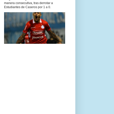
manera consecutiva, tras derrotar a
Estudiantes de Caseros por 1 a 0.