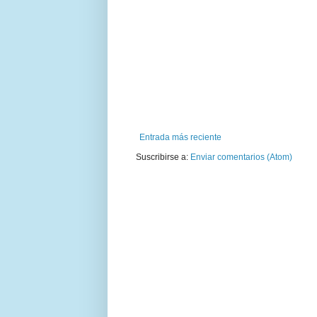
Entrada más reciente
Suscribirse a:
Enviar comentarios (Atom)