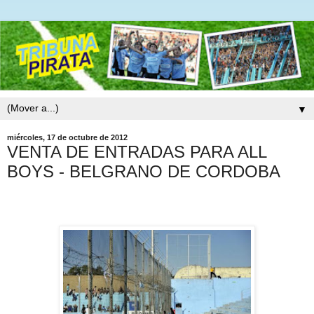
▼
miércoles, 17 de octubre de 2012
VENTA DE ENTRADAS PARA ALL
BOYS - BELGRANO DE CORDOBA