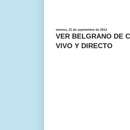
viernes, 21 de septiembre de 2012
VER BELGRANO DE 
VIVO Y DIRECTO