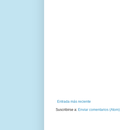
Entrada más reciente
Suscribirse a:
Enviar comentarios (Atom)