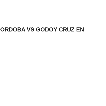
CORDOBA VS GODOY CRUZ EN