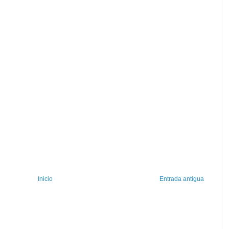
Inicio
Entrada antigua