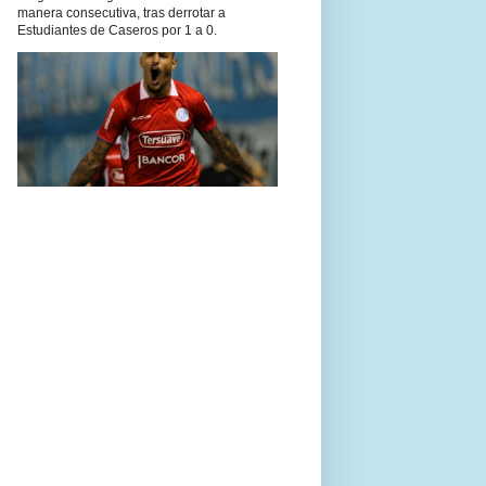
manera consecutiva, tras derrotar a
Estudiantes de Caseros por 1 a 0.