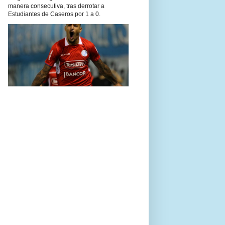
manera consecutiva, tras derrotar a
Estudiantes de Caseros por 1 a 0.