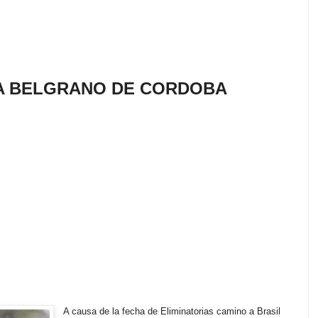
A BELGRANO DE CORDOBA
A causa de la fecha de Eliminatorias camino a Brasil