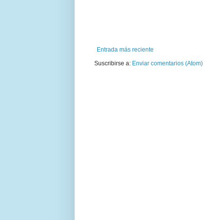
Entrada más reciente
Suscribirse a:
Enviar comentarios (Atom)