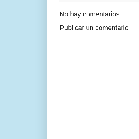
No hay comentarios:
Publicar un comentario