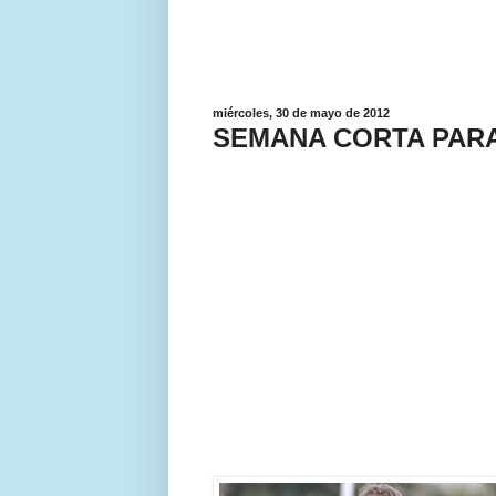
miércoles, 30 de mayo de 2012
SEMANA CORTA PAR