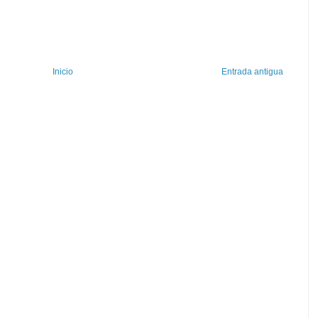
Inicio
Entrada antigua