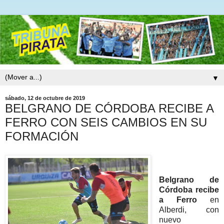
▼
sábado, 12 de octubre de 2019
BELGRANO DE CÓRDOBA RECIBE A
FERRO CON SEIS CAMBIOS EN SU
FORMACIÓN
Belgrano de
Córdoba recibe
a Ferro
en
Alberdi, con
nuevo