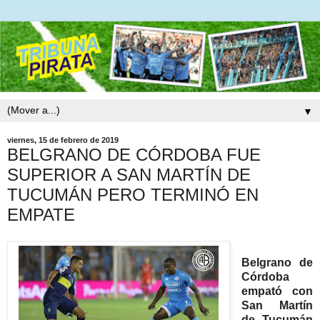
▼
viernes, 15 de febrero de 2019
BELGRANO DE CÓRDOBA FUE
SUPERIOR A SAN MARTÍN DE
TUCUMÁN PERO TERMINÓ EN
EMPATE
Belgrano de
Córdoba
empató con
San Martín
de Tucumán