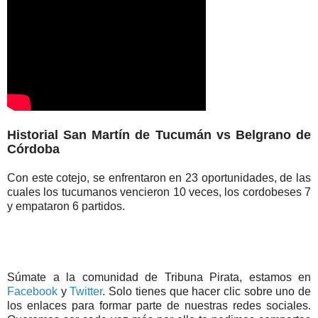
Historial San Martín de Tucumán vs Belgrano de
Córdoba
Con este cotejo, se enfrentaron en 23 oportunidades, de las
cuales los tucumanos vencieron 10 veces, los cordobeses 7
y empataron 6 partidos.
Súmate a la comunidad de
Tribuna Pirata
, estamos en
Facebook
y
Twitter
. Solo tienes que hacer clic sobre uno de
los enlaces para formar parte de nuestras redes sociales.