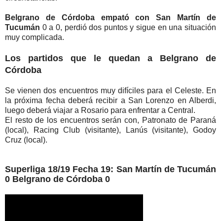
Belgrano de Córdoba empató con San Martín de
Tucumán
0 a 0, perdió dos puntos y sigue en una situación
muy complicada.
Los partidos que le quedan a Belgrano de
Córdoba
Se vienen dos encuentros muy difíciles para el Celeste. En
la próxima fecha deberá recibir a San Lorenzo en Alberdi,
luego deberá viajar a Rosario para enfrentar a Central.
El resto de los encuentros serán con, Patronato de Paraná
(local), Racing Club (visitante), Lanús (visitante), Godoy
Cruz (local).
Superliga 18/19 Fecha 19: San Martín de Tucumán
0 Belgrano de Córdoba 0