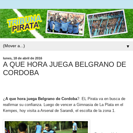
▼
lunes, 18 de abril de 2016
A QUE HORA JUEGA BELGRANO DE
CORDOBA
¿
A que hora juega Belgrano de Cordoba
?. EL Pirata va en busca de
reafirmar su confianza. Luego de vencer a Gimnasia de La Plata en el
Kempes, hoy visita a Arsenal de Sarandi, el escolta de la zona 1.