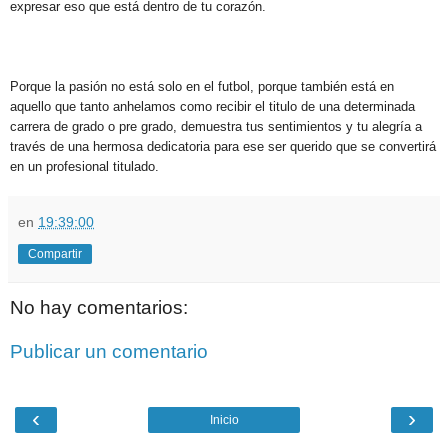
expresar eso que está dentro de tu corazón.
Porque la pasión no está solo en el futbol, porque también está en
aquello que tanto anhelamos como recibir el titulo de una determinada
carrera de grado o pre grado, demuestra tus sentimientos y tu alegría a
través de una hermosa dedicatoria para ese ser querido que se convertirá
en un profesional titulado.
en
19:39:00
Compartir
No hay comentarios:
Publicar un comentario
‹
›
Inicio