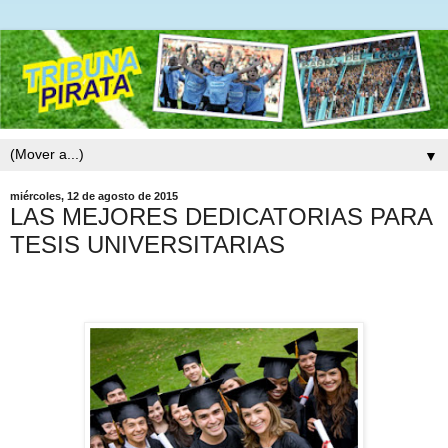
▼
miércoles, 12 de agosto de 2015
LAS MEJORES DEDICATORIAS PARA
TESIS UNIVERSITARIAS