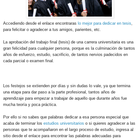
Accediendo desde el enlace encontraras
lo mejor para dedicar en tesis
,
para felicitar o agradecer a tus amigos, parientes, etc.
La aprobación del trabajo final (tesis) de una carrera universitaria es una
gran felicidad para cualquier persona, porque es la culminación de tantos
años de esfuerzo, estudio, sacrificio, de tantos nervios padecidos en
cada parcial o examen final.
Los festejos se extienden por días y sin dudas lo vale, ya que termina
una etapa para dar paso a la parte profesional, tantos años de
aprendizaje para empezar a trabajar de aquello que durante años fue
mucha teoría y poca práctica.
Por ello si no sabes que palabras dedicar a esa persona especial que
acaba de terminar los
estudios universitarios
o si quieres agradecer a las
personas que te acompañaron en el largo proceso de estudio, ingresa al
sitio desde el enlace para encontrar las palabras adecuadas para