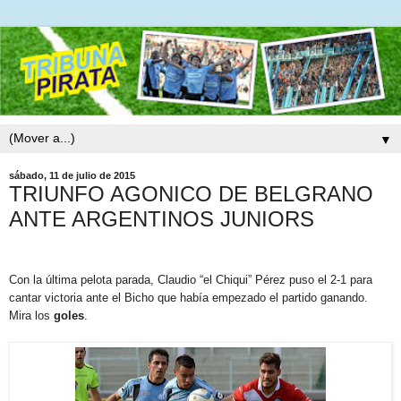
▼
sábado, 11 de julio de 2015
TRIUNFO AGONICO DE BELGRANO
ANTE ARGENTINOS JUNIORS
Con la última pelota parada, Claudio “el Chiqui” Pérez puso el 2-1 para
cantar victoria ante el Bicho que había empezado el partido ganando.
Mira los
goles
.