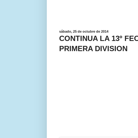
sábado, 25 de octubre de 2014
CONTINUA LA 13º F
PRIMERA DIVISION