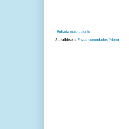
Entrada más reciente
Suscribirse a:
Enviar comentarios (Atom)