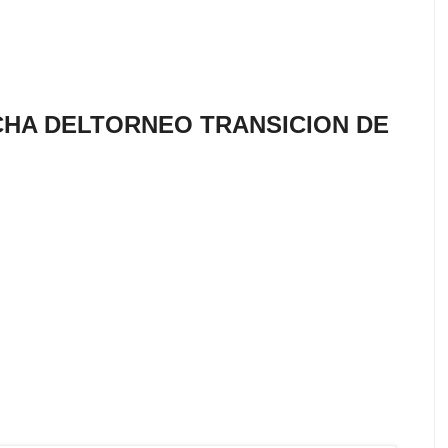
ECHA DELTORNEO TRANSICION DE