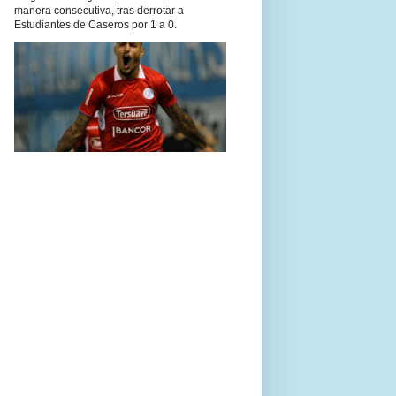
manera consecutiva, tras derrotar a
Estudiantes de Caseros por 1 a 0.