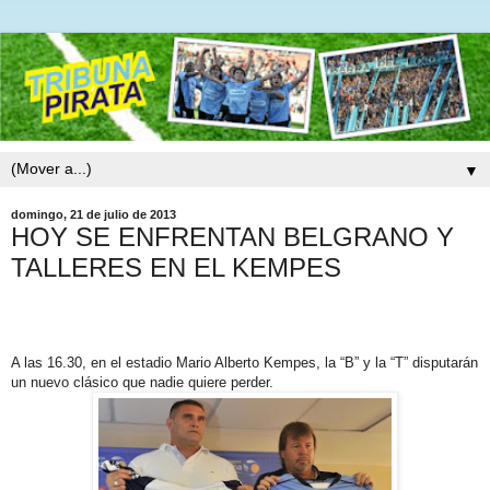
▼
domingo, 21 de julio de 2013
HOY SE ENFRENTAN BELGRANO Y
TALLERES EN EL KEMPES
A las 16.30, en el estadio Mario Alberto Kempes, la “B” y la “T” disputarán
un nuevo clásico que nadie quiere perder.