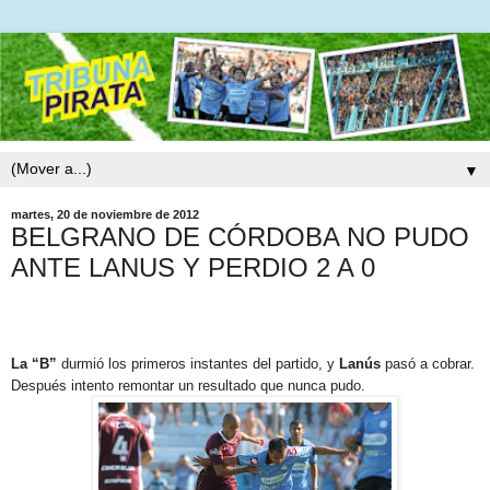
▼
martes, 20 de noviembre de 2012
BELGRANO DE CÓRDOBA NO PUDO
ANTE LANUS Y PERDIO 2 A 0
La “B”
durmió los primeros instantes del partido, y
Lanús
pasó a cobrar.
Después intento remontar un resultado que nunca pudo.