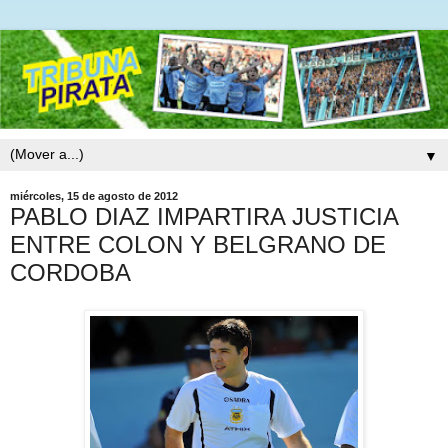
▼
miércoles, 15 de agosto de 2012
PABLO DIAZ IMPARTIRA JUSTICIA
ENTRE COLON Y BELGRANO DE
CORDOBA