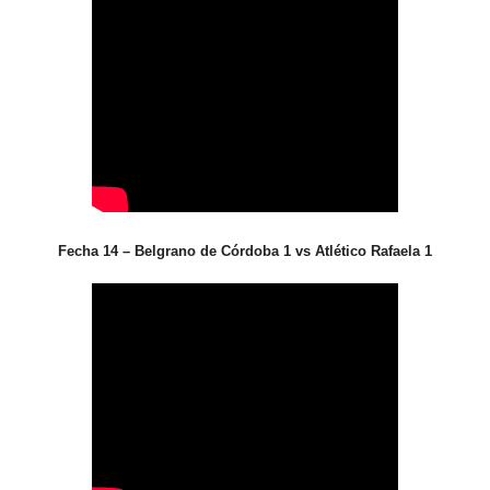
Fecha 14 – Belgrano de Córdoba 1 vs Atlético Rafaela 1