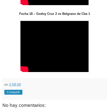
Fecha 18 – Godoy Cruz 2 vs Belgrano de Cba 1
en
2:58:00
Compartir
No hay comentarios: