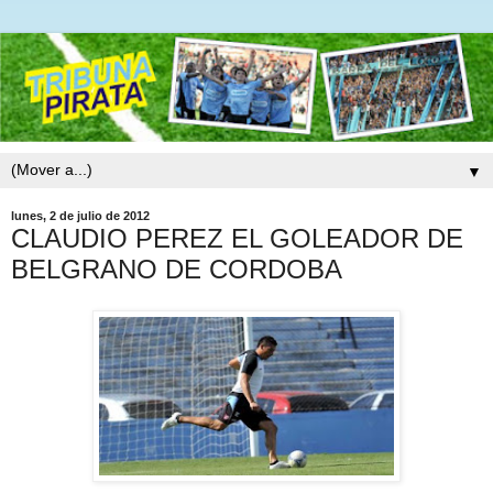
▼
lunes, 2 de julio de 2012
CLAUDIO PEREZ EL GOLEADOR DE
BELGRANO DE CORDOBA