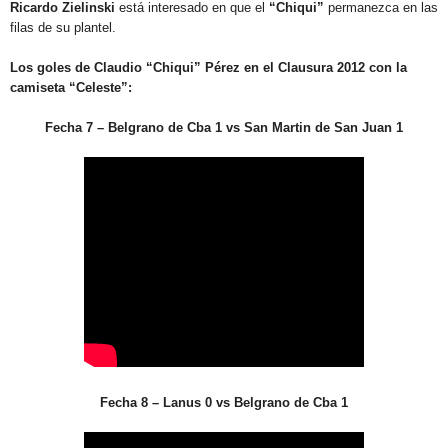
Ricardo Zielinski
está interesado en que el
“Chiqui”
permanezca en las
filas de su plantel.
Los goles de Claudio “Chiqui” Pérez en el Clausura 2012 con la
camiseta “Celeste”:
Fecha 7 – Belgrano de Cba 1 vs San Martin de San Juan 1
Fecha 8 – Lanus 0 vs Belgrano de Cba 1