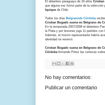
El delantero paraguayo de 24 años
Cristia
que alguna vez formo parte de la selección 
Iquique
de Chile.
Todos los días
Belgranode Córdoba
recibe
Cristian Bogado suena en Belgrano de C
En la temporada 2007/2008 el delantero Pa
la Plata y por lesiones jugo 11 partidos con
Además, el mismo representante habría ace
identidad se reservó.
Cristian Bogado suena en Belgrano de C
Córdoba
Armando Pérez las certezas sobre 
No hay comentarios:
Publicar un comentario