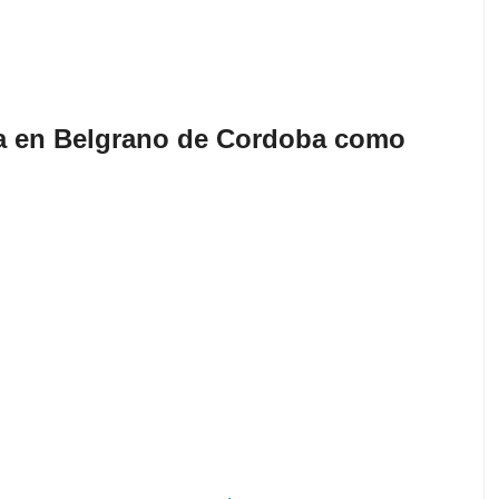
a en Belgrano de Cordoba como