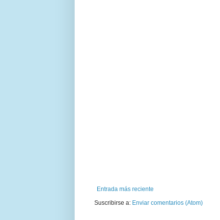
Entrada más reciente
Suscribirse a:
Enviar comentarios (Atom)