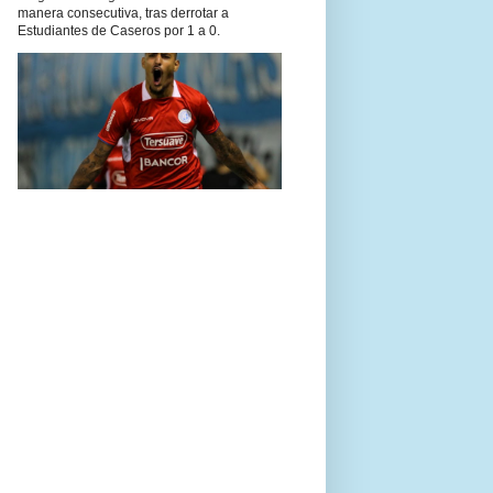
manera consecutiva, tras derrotar a
Estudiantes de Caseros por 1 a 0.