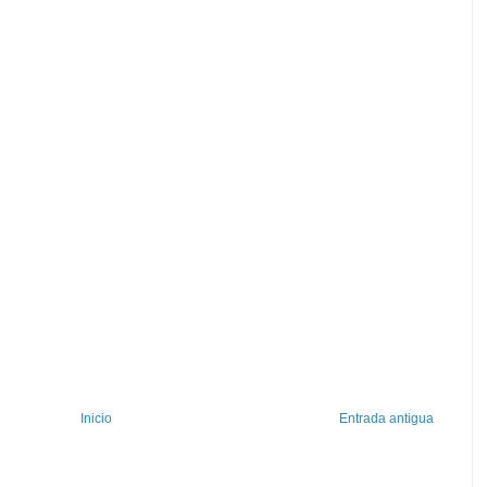
Inicio
Entrada antigua