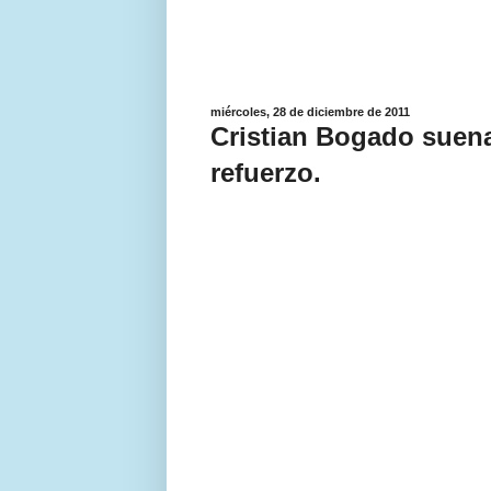
miércoles, 28 de diciembre de 2011
Cristian Bogado suen
refuerzo.