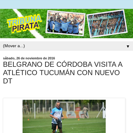
▼
sábado, 26 de noviembre de 2016
BELGRANO DE CÓRDOBA VISITA A
ATLÉTICO TUCUMÁN CON NUEVO
DT