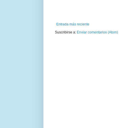
Entrada más reciente
Suscribirse a:
Enviar comentarios (Atom)