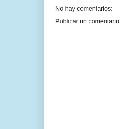
No hay comentarios:
Publicar un comentario