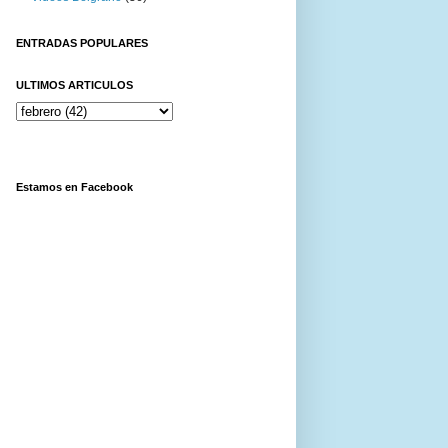
ENTRADAS POPULARES
ULTIMOS ARTICULOS
Estamos en Facebook