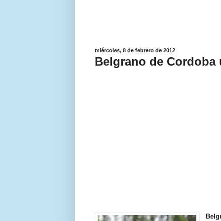
miércoles, 8 de febrero de 2012
Belgrano de Cordoba u
Belg