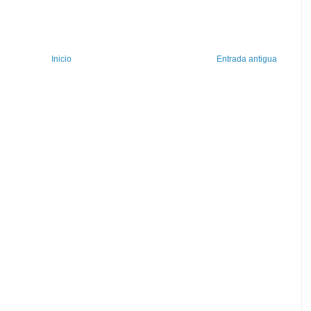
Inicio
Entrada antigua